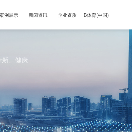
案例展示
新闻资讯
企业资质
B体育(中国)
清新、健康