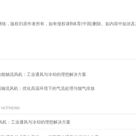
网络，版权归原作者所有，如有侵权请B体育(中国)删除。如内容中如涉
效能轴流风机：工业通风与冷却的理想解决方案
温轴流风机：优化高温环境下的气流处理与烟气排放
/ HOTNEWS
风机：工业通风与冷却的理想解决方案