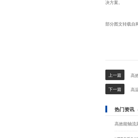
决方案。
部分图文转载自
上一篇
高
下一篇
高
热门资讯
高效能轴流