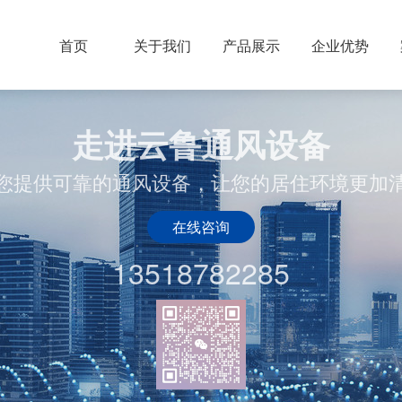
首页
关于我们
产品展示
企业优势
走进云鲁通风设备
您提供可靠的通风设备，让您的居住环境更加
在线咨询
13518782285