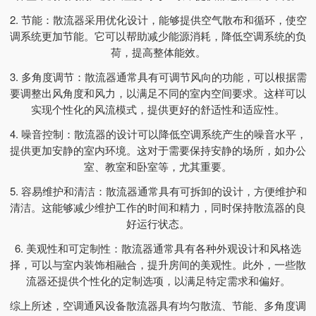
2. 节能：散流器采用优化设计，能够提供空气散布和循环，使空
调系统更加节能。它可以帮助减少能源消耗，降低空调系统的负
荷，提高整体能效。
3. 多角度调节：散流器通常具有可调节风向的功能，可以根据需
要调整出风角度和风力，以满足不同的室内空间要求。这样可以
实现个性化的风流模式，提供更好的舒适性和适应性。
4. 噪音控制：散流器的设计可以降低空调系统产生的噪音水平，
提供更加安静的室内环境。这对于需要保持安静的场所，如办公
室、教室和卧室等，尤其重要。
5. 容易维护和清洁：散流器通常具有可拆卸的设计，方便维护和
清洁。这能够减少维护工作的时间和精力，同时保持散流器的良
好运行状态。
6. 美观性和可定制性：散流器通常具有各种外观设计和风格选
择，可以与室内装饰相融合，提升房间的美观性。此外，一些散
流器还提供个性化的定制选项，以满足特定需求和偏好。
综上所述，空调通风设备散流器具有均匀散流、节能、多角度调