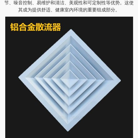
节、噪音控制、易维护和清洁、美观性和可定制性等优势。这使
其成为提供舒适、健康室内环境的重要组成部分。